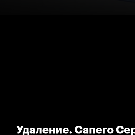
Удаление. Сапего Се