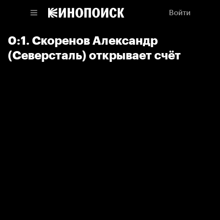
Войти
0:1. Скоренов Александр
(Северсталь) открывает счёт