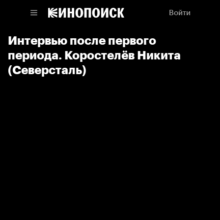
Войти
Интервью после первого
периода. Коростелёв Никита
(Северсталь)