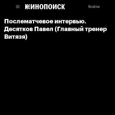
Войти
Послематчевое интервью.
Десятков Павел (Главный тренер
Витязя)