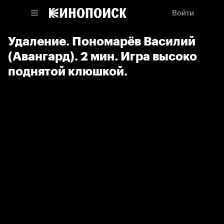
Войти
Удаление. Пономарёв Василий
(Авангард). 2 мин. Игра высоко
поднятой клюшкой.