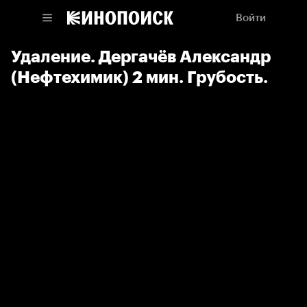
Войти
Удаление. Дергачёв Александр
(Нефтехимик) 2 мин. Грубость.