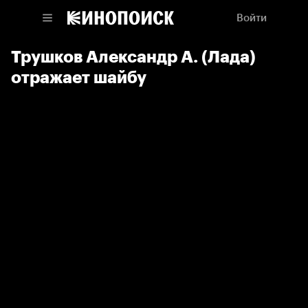
Войти
Трушков Александр А. (Лада)
отражает шайбу