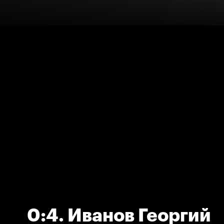
0:4. Иванов Георгий