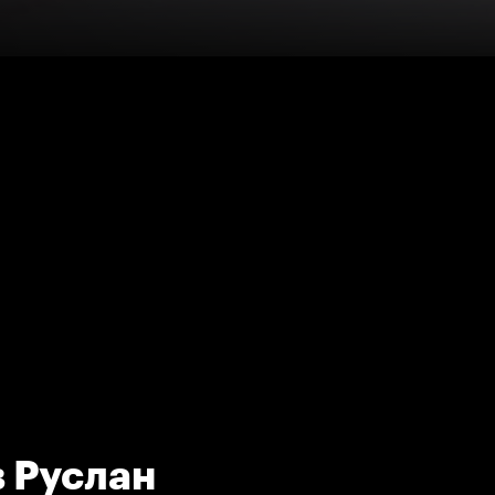
 Руслан