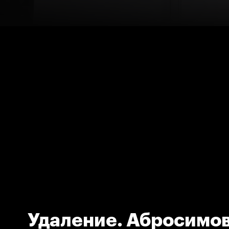
Удаление. Абросимов