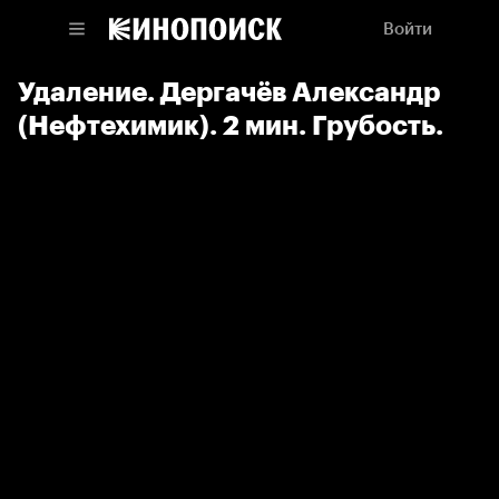
Войти
Удаление. Дергачёв Александр
(Нефтехимик). 2 мин. Грубость.