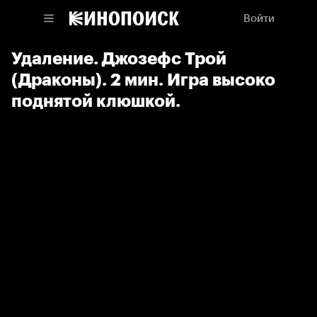
Войти
Удаление. Джозефс Трой
(Драконы). 2 мин. Игра высоко
поднятой клюшкой.