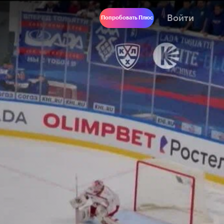
Войти
Попробовать Плюс