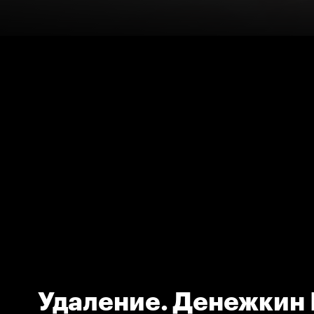
Удаление. Денежкин