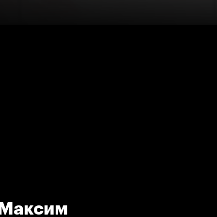
 Максим