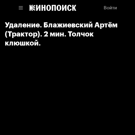
Войти
Удаление. Блажиевский Артём
(Трактор). 2 мин. Толчок
клюшкой.