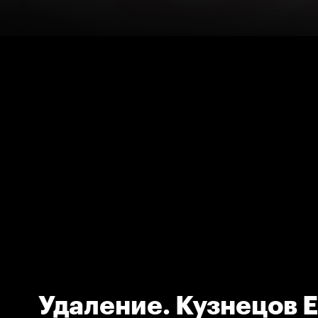
Удаление. Кузнецов 