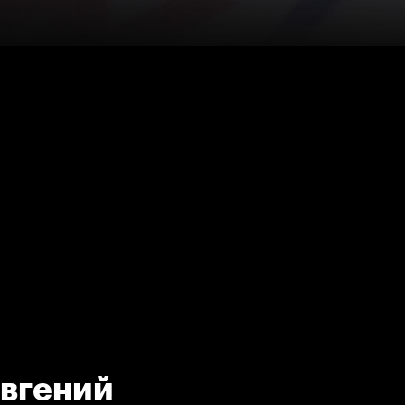
Евгений