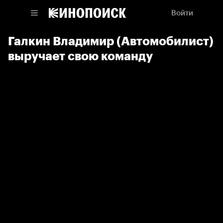
Войти
Галкин Владимир (Автомобилист)
выручает свою команду