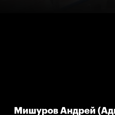
Мишуров Андрей (Ад