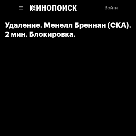
Войти
Удаление. Менелл Бреннан (СКА).
2 мин. Блокировка.