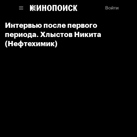
Войти
Интервью после первого
периода. Хлыстов Никита
(Нефтехимик)