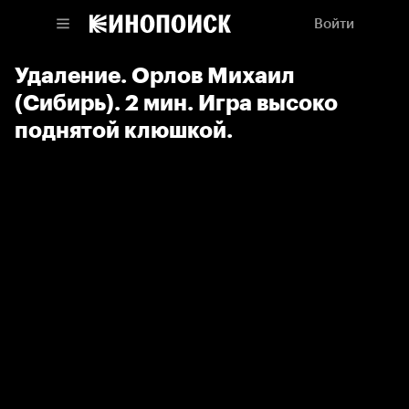
Войти
Удаление. Орлов Михаил
(Сибирь). 2 мин. Игра высоко
поднятой клюшкой.