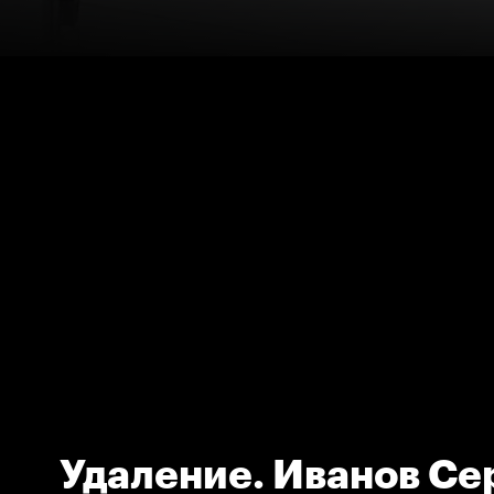
Удаление. Иванов Сер