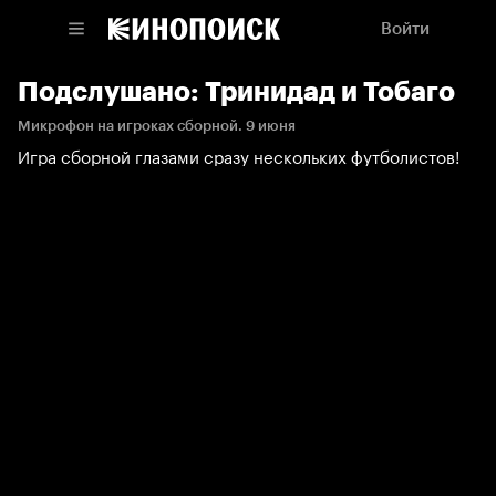
Войти
Подслушано: Тринидад и Тобаго
Микрофон на игроках сборной. 9 июня
Игра сборной глазами сразу нескольких футболистов!