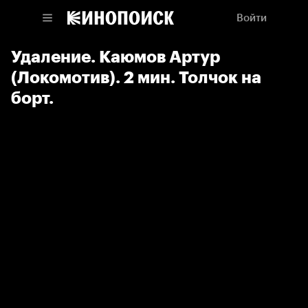
Войти
Удаление. Каюмов Артур
(Локомотив). 2 мин. Толчок на
борт.