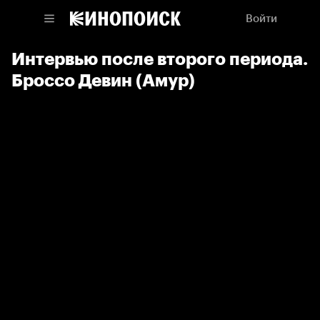
Войти
Интервью после второго периода.
Броссо Девин (Амур)