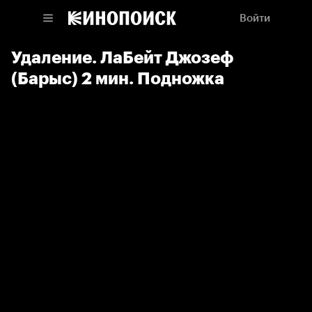
Войти
Удаление. ЛаБейт Джозеф
(Барыс) 2 мин. Подножка