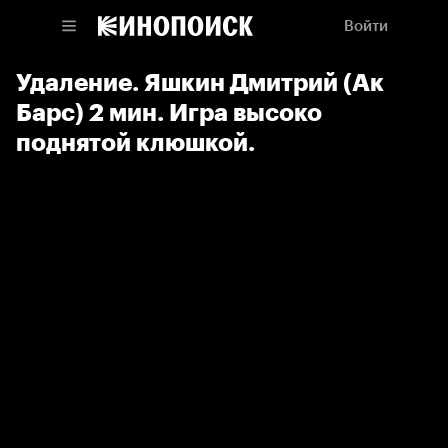
Войти
Удаление. Яшкин Дмитрий (Ак
Барс) 2 мин. Игра высоко
поднятой клюшкой.