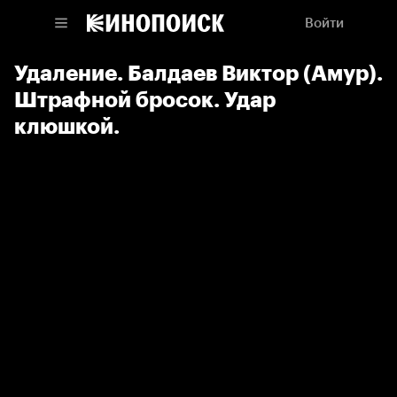
Войти
Удаление. Балдаев Виктор (Амур).
Штрафной бросок. Удар
клюшкой.