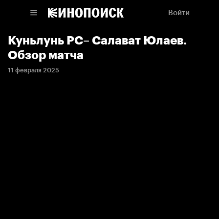
Войти
Куньлунь РС– Салават Юлаев.
Обзор матча
11 февраля 2025