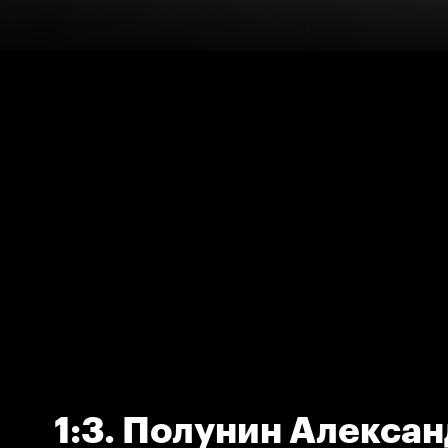
1:3. Полунин Алекса