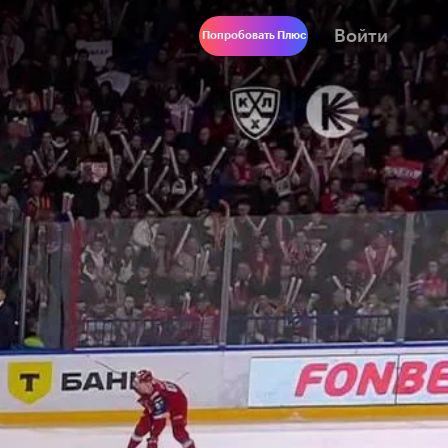
Войти
Попробовать Плюс