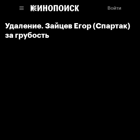
Войти
Удаление. Зайцев Егор (Спартак)
за грубость