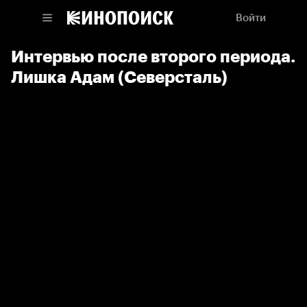
Войти
Интервью после второго периода.
Лишка Адам (Северсталь)