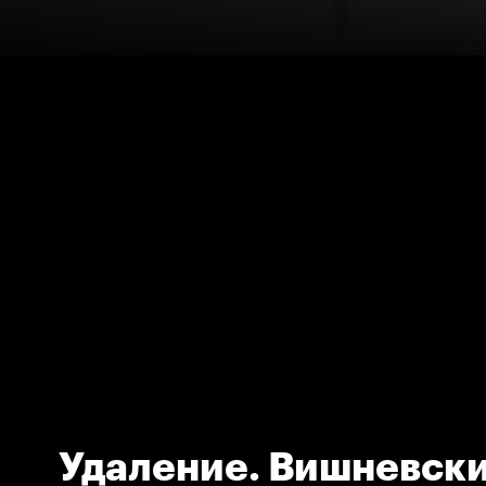
Удаление. Вишневск