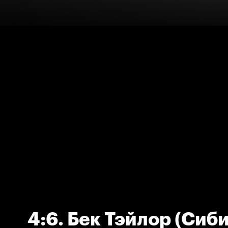
4:6. Бек Тэйлор (Сиб