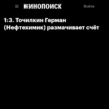
Войти
1:3. Точилкин Герман
(Нефтехимик) размачивает счёт