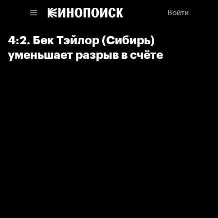
Войти
4:2. Бек Тэйлор (Сибирь)
уменьшает разрыв в счёте