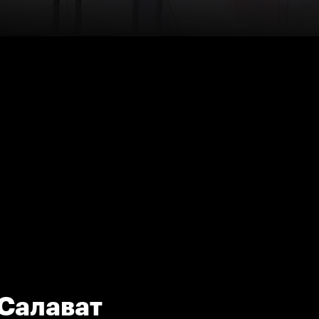
Салават