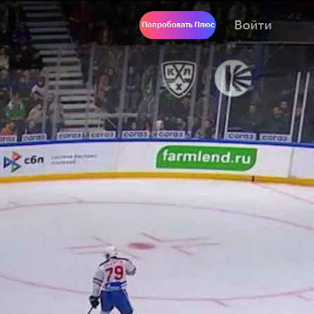
Войти
Попробовать Плюс