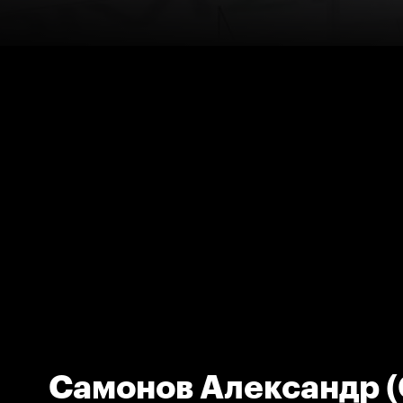
Самонов Александр (