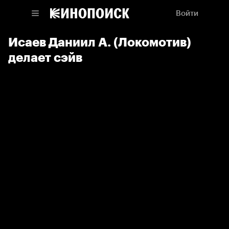
Войти
Исаев Даниил А. (Локомотив)
делает сэйв