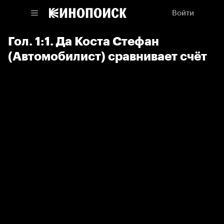
Войти
Гол. 1:1. Да Коста Стефан
(Автомобилист) сравнивает счёт