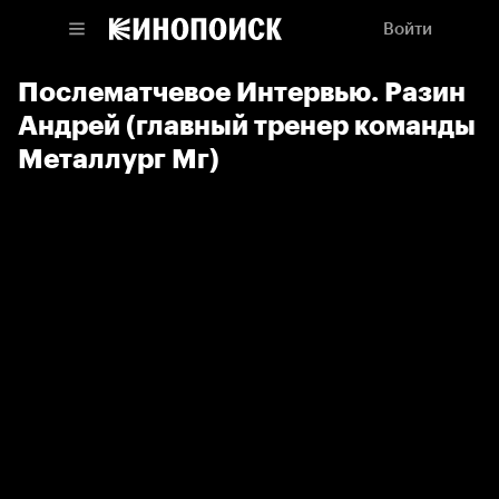
Войти
Послематчевое Интервью. Разин
Андрей (главный тренер команды
Металлург Мг)