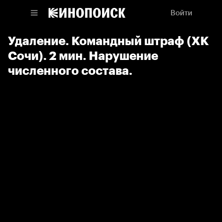
Войти
Удаление. Командный штраф (ХК
Сочи). 2 мин. Нарушение
численного состава.