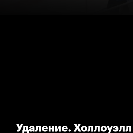
Удаление. Холлоуэлл