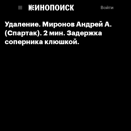
Войти
Удаление. Миронов Андрей А.
(Спартак). 2 мин. Задержка
соперника клюшкой.