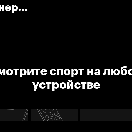
енер
мотрите спорт на люб
устройстве