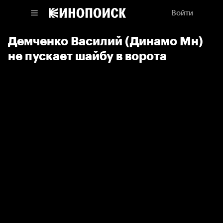
Войти
Демченко Василий (Динамо Мн)
не пускает шайбу в ворота