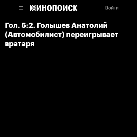
Войти
Гол. 5:2. Голышев Анатолий
(Автомобилист) переигрывает
вратаря