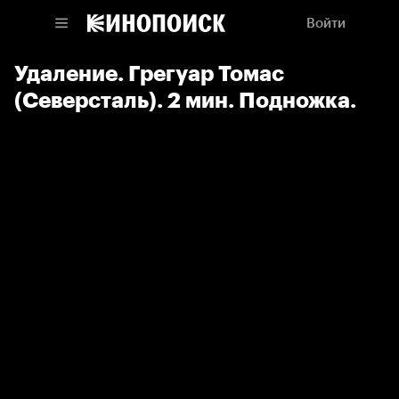
Войти
Удаление. Грегуар Томас
(Северсталь). 2 мин. Подножка.