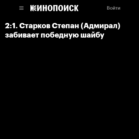
Войти
2:1. Старков Степан (Адмирал)
забивает победную шайбу