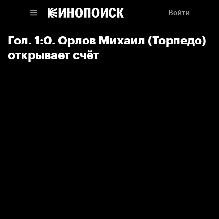
Войти
Гол. 1:0. Орлов Михаил (Торпедо)
открывает счёт