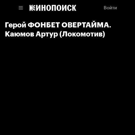
Войти
Герой ФОНБЕТ ОВЕРТАЙМА.
Каюмов Артур (Локомотив)