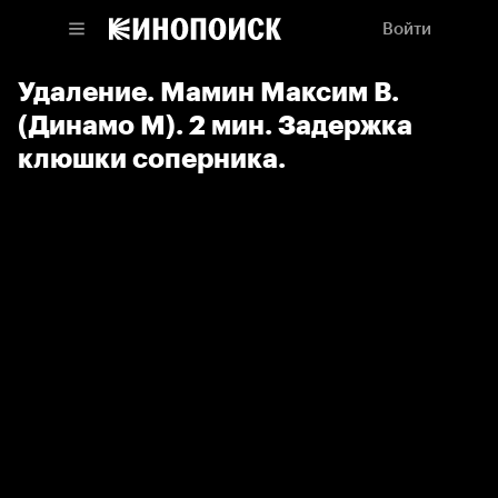
Войти
Удаление. Мамин Максим В.
(Динамо М). 2 мин. Задержка
клюшки соперника.