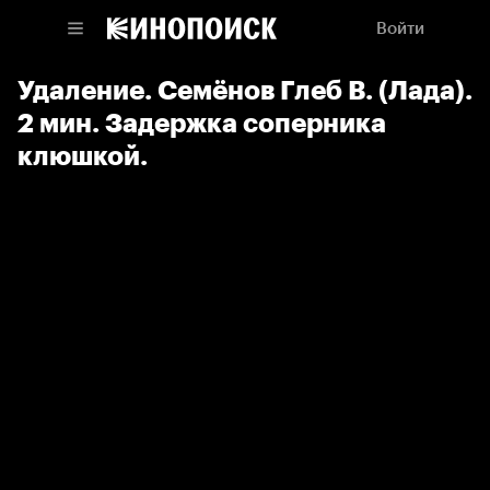
Войти
Удаление. Семёнов Глеб В. (Лада).
2 мин. Задержка соперника
клюшкой.